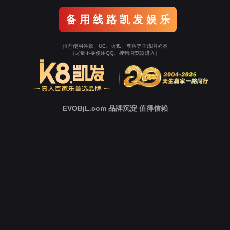
备 用 线 路 凯 发 娱 乐
推荐使用谷歌、UC、火狐、夸客等主流浏览器
（尽量不要使用QQ、搜狗浏览器进入）
EVOBjL.com 品牌沉淀 值得信赖