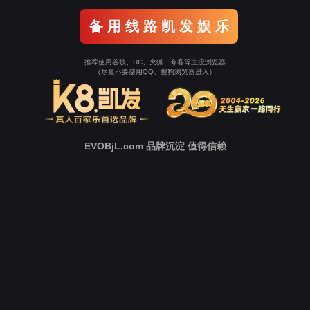
备 用 线 路 凯 发 娱 乐
推荐使用谷歌、UC、火狐、夸客等主流浏览器
（尽量不要使用QQ、搜狗浏览器进入）
EVOBjL.com 品牌沉淀 值得信赖