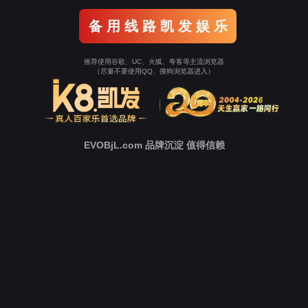
备 用 线 路 凯 发 娱 乐
推荐使用谷歌、UC、火狐、夸客等主流浏览器
（尽量不要使用QQ、搜狗浏览器进入）
EVOBjL.com 品牌沉淀 值得信赖